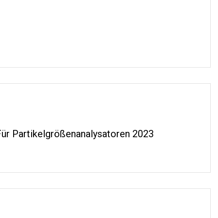
ür Partikelgrößenanalysatoren 2023