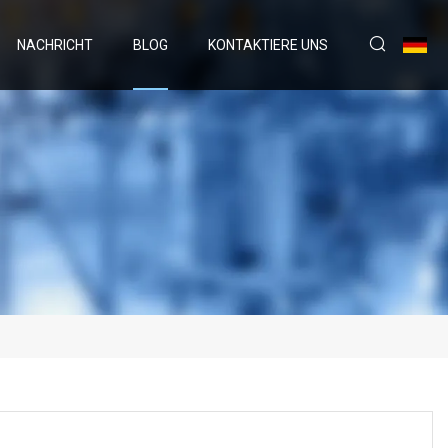
NACHRICHT
BLOG
KONTAKTIERE UNS