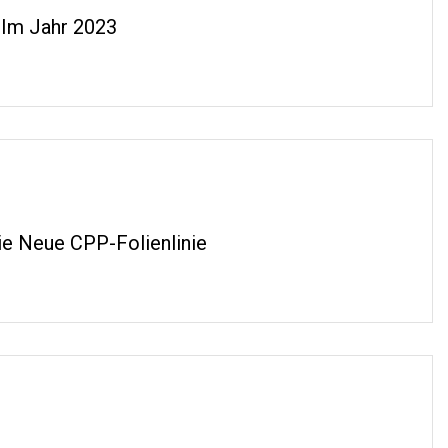
 Im Jahr 2023
Die Neue CPP-Folienlinie