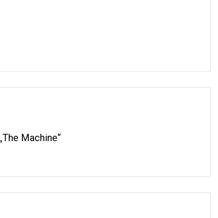
 „The Machine“