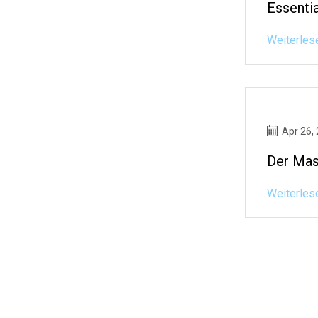
Essenti
Weiterles
Apr 26,
Der Mas
Weiterles