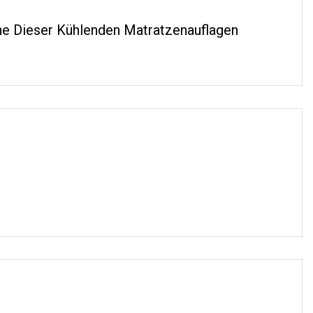
ne Dieser Kühlenden Matratzenauflagen