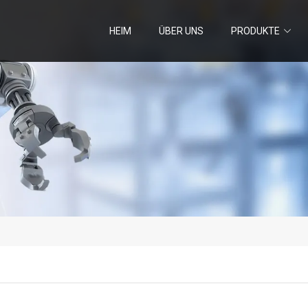
HEIM
ÜBER UNS
PRODUKTE