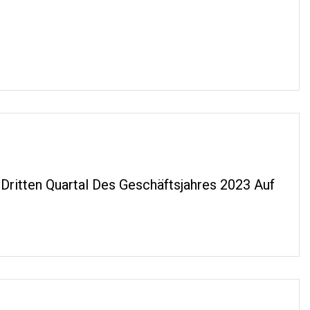
ritten Quartal Des Geschäftsjahres 2023 Auf