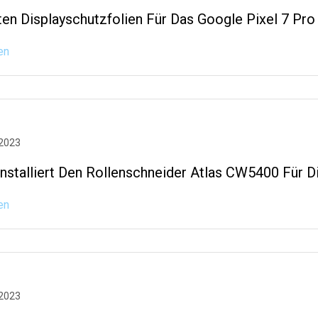
ten Displayschutzfolien Für Das Google Pixel 7 Pro
en
 2023
Installiert Den Rollenschneider Atlas CW5400 Für 
en
 2023