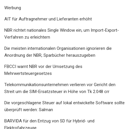
Werbung
AIT für Auftragnehmer und Lieferanten erhöht
NBR richtet nationales Single Window ein, um Import-Export-
Verfahren zu erleichtern
Die meisten internationalen Organisationen ignorieren die
Anordnung der NBR, Sparbücher herauszugeben
FBCCI warnt NBR vor der Umsetzung des
Mehrwertsteuergesetzes
Telekommunikationsunternehmen verlieren vor Gericht den
Streit um die SIM-Ersatzsteuer in Höhe von Tk 2.048 crr
Die vorgeschlagene Steuer auf lokal entwickelte Software sollte
überprüft werden: Salman
BARVIDA für den Entzug von SD für Hybrid- und
Elektrofahrzeuge