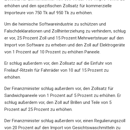
erhöhen und den spezifischen Zollsatz für kommerzielle
Importeure von 750 Tk auf 950 Tk zu erhöhen.
Um die heimische Softwareindustrie zu schützen und
Falschdeklarationen und Zollhinterziehung zu verhindern, schlug
er vor, 25 Prozent Zoll und 15 Prozent Mehrwertsteuer auf den
Import von Software zu erheben und den Zoll auf Elektrogeräte
von 1 Prozent auf 10 Prozent zu erhöhen Paneele.
Er schlug außerdem vor, den Zollsatz auf die Einfuhr von
Freilauf-Ritzeln für Fahrräder von 10 auf 15 Prozent zu
erhöhen.
Der Finanzminister schlug außerdem vor, den Zollsatz für
Sandwichpaneele von 1 Prozent auf 5 Prozent zu erhöhen. Er
schlug außerdem vor, den Zoll auf Brillen und Teile von 5
Prozent auf 25 Prozent zu erhöhen.
Der Finanzminister schlug außerdem vor, einen Regulierungszoll
von 20 Prozent auf den Import von Gesichtswaschmitteln zu