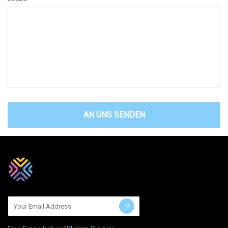
AN UNS SENDEN