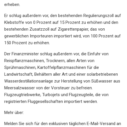
erheben.
Er schlug außerdem vor, den bestehenden Regulierungszoll auf
Klebstoffe von 0 Prozent auf 15 Prozent zu erhöhen und den
bestehenden Zusatzzoll auf Zigarettenpapier, das von
gewerblichen Importeuren importiert wird, von 100 Prozent auf
150 Prozent zu erhöhen.
Der Finanzminister schlug außerdem vor, die Einfuhr von
Reispflanzmaschinen, Trocknern, allen Arten von
Sprühmaschinen, Kartoffelpflanzmaschinen für die
Landwirtschaft, Behältern aller Art und einer solarbetriebenen
Wasserdestillationsanlage zur Herstellung von Süßwasser aus
Meersalzwasser von der Vorsteuer zu befreien.
Flugzeugtriebwerke, Turbojets und Flugzeugteile, die von
registrierten Fluggesellschaften importiert werden.
Mehr über:
Melden Sie sich für den exklusiven täglichen E-Mail-Versand an