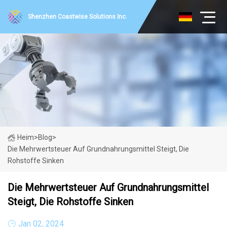
Shenzhen Coastwise Solutions Inc.
Heim
>
Blog
>
Die Mehrwertsteuer Auf Grundnahrungsmittel Steigt, Die
Rohstoffe Sinken
Die Mehrwertsteuer Auf Grundnahrungsmittel
Steigt, Die Rohstoffe Sinken
Jan 02, 2024