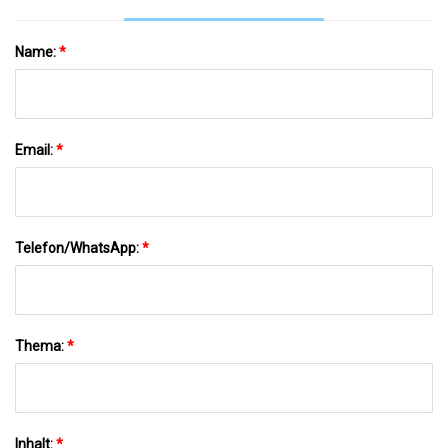
Name:
*
Email:
*
Telefon/WhatsApp:
*
Thema:
*
Inhalt:
*