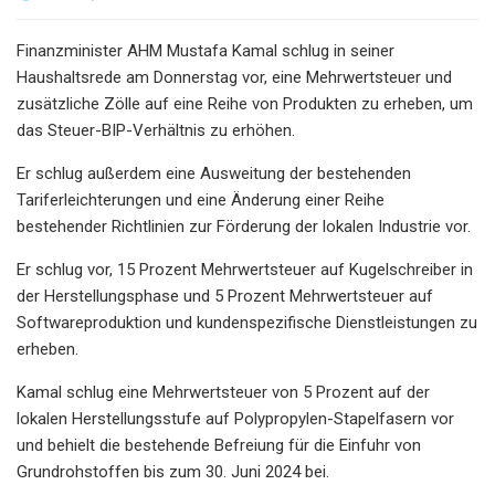
Finanzminister AHM Mustafa Kamal schlug in seiner
Haushaltsrede am Donnerstag vor, eine Mehrwertsteuer und
zusätzliche Zölle auf eine Reihe von Produkten zu erheben, um
das Steuer-BIP-Verhältnis zu erhöhen.
Er schlug außerdem eine Ausweitung der bestehenden
Tariferleichterungen und eine Änderung einer Reihe
bestehender Richtlinien zur Förderung der lokalen Industrie vor.
Er schlug vor, 15 Prozent Mehrwertsteuer auf Kugelschreiber in
der Herstellungsphase und 5 Prozent Mehrwertsteuer auf
Softwareproduktion und kundenspezifische Dienstleistungen zu
erheben.
Kamal schlug eine Mehrwertsteuer von 5 Prozent auf der
lokalen Herstellungsstufe auf Polypropylen-Stapelfasern vor
und behielt die bestehende Befreiung für die Einfuhr von
Grundrohstoffen bis zum 30. Juni 2024 bei.