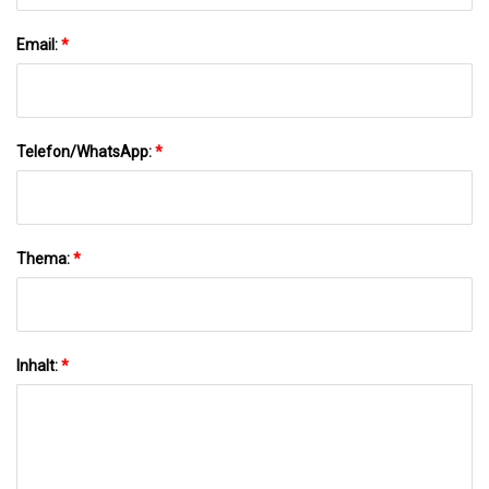
Email:
*
Telefon/WhatsApp:
*
Thema:
*
Inhalt:
*