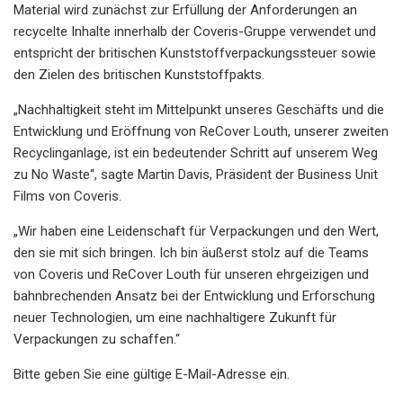
Material wird zunächst zur Erfüllung der Anforderungen an
recycelte Inhalte innerhalb der Coveris-Gruppe verwendet und
entspricht der britischen Kunststoffverpackungssteuer sowie
den Zielen des britischen Kunststoffpakts.
„Nachhaltigkeit steht im Mittelpunkt unseres Geschäfts und die
Entwicklung und Eröffnung von ReCover Louth, unserer zweiten
Recyclinganlage, ist ein bedeutender Schritt auf unserem Weg
zu No Waste“, sagte Martin Davis, Präsident der Business Unit
Films von Coveris.
„Wir haben eine Leidenschaft für Verpackungen und den Wert,
den sie mit sich bringen. Ich bin äußerst stolz auf die Teams
von Coveris und ReCover Louth für unseren ehrgeizigen und
bahnbrechenden Ansatz bei der Entwicklung und Erforschung
neuer Technologien, um eine nachhaltigere Zukunft für
Verpackungen zu schaffen.“
Bitte geben Sie eine gültige E-Mail-Adresse ein.