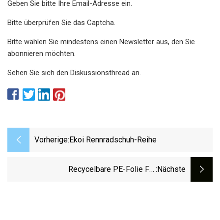
Geben Sie bitte Ihre Email-Adresse ein.
Bitte überprüfen Sie das Captcha.
Bitte wählen Sie mindestens einen Newsletter aus, den Sie
abonnieren möchten.
Sehen Sie sich den Diskussionsthread an.
Vorherige:
Ekoi Rennradschuh-Reihe
Recycelbare PE-Folie Für
:nächste
Snackverpackungen Von: ProAmpac