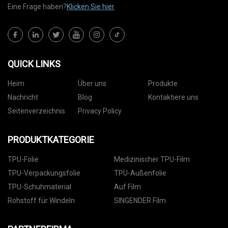
Eine Frage haben?
Klicken Sie hier
QUICK LINKS
Heim
Über uns
Produkte
Nachricht
Blog
Kontaktiere uns
Seitenverzeichnis
Privacy Policy
PRODUKTKATEGORIE
TPU-Folie
Medizinischer TPU-Film
TPU-Verpackungsfolie
TPU-Außenfolie
TPU-Schuhmaterial
Auf Film
Rohstoff für Windeln
SINGENDER Film