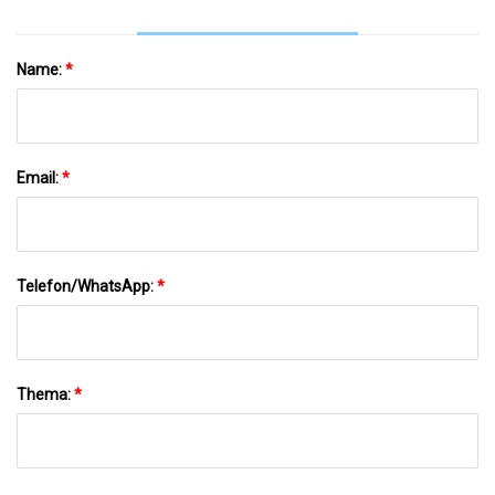
Name:
*
Email:
*
Telefon/WhatsApp:
*
Thema:
*