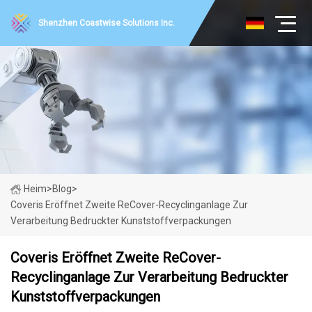
Shenzhen Coastwise Solutions Inc.
Heim
>
Blog
>
Coveris Eröffnet Zweite ReCover-Recyclinganlage Zur
Verarbeitung Bedruckter Kunststoffverpackungen
Coveris Eröffnet Zweite ReCover-
Recyclinganlage Zur Verarbeitung Bedruckter
Kunststoffverpackungen