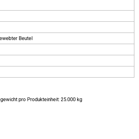
gewebter Beutel
gewicht pro Produkteinheit: 25.000 kg