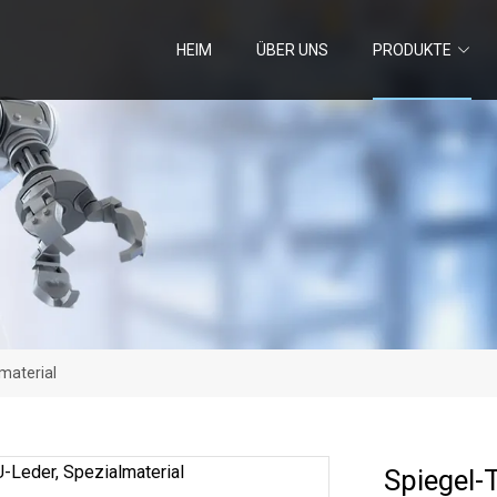
HEIM
ÜBER UNS
PRODUKTE
material
Spiegel-