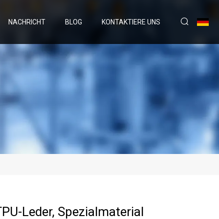
NACHRICHT
BLOG
KONTAKTIERE UNS
TPU-Leder, Spezialmaterial