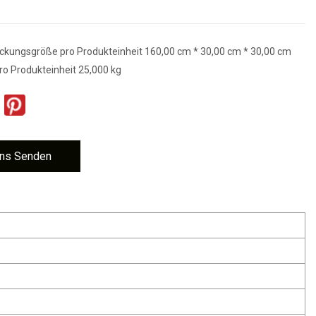
ckungsgröße pro Produkteinheit 160,00 cm * 30,00 cm * 30,00 cm
ro Produkteinheit 25,000 kg
ns Senden