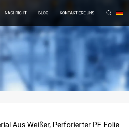
NACHRICHT
BLOG
KONTAKTIERE UNS
ial Aus Weißer, Perforierter PE-Folie