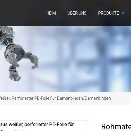
HEIM
ÜBER UNS
PRODUKTE
eißer, Perforierter PE-Folie Für Damenbinden/Damenbinden
Rohmater