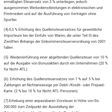
ermäßigten Steuersatz von 3 % unterliegen, jedoch
ausgenommen Werbedienstleistungen in elektronischen und
Printmedien und auf die Ausführung von Verträgen ohne
Sportler.
(4).0,5 % Erhöhung des Quellensteuersatzes für gewerbliche
Importeure bei der Einfuhr von Waren, die unter Teil III des
Zwölften Anhangs der Einkommensteuerverordnung von 2001
fallen.
(5). Wiedereinführung einer abgeltenden Quellensteuer von 10 %
auf die Ausgabe von Bonusaktien durch ein Unternehmen (20 %
für Nicht-ATL).
(6). Erhöhung des Quellensteuersatzes von 1 % auf 5 % bei
Zahlungen an Nichtansässige per Debit-/Kredit- oder Prepaid-
Karte. (2 % bis 10 % für Nicht-ATL-Personen).
(7).Erhebung einer anpassbaren Vorsteuer in Höhe von Rs.
200.000 zum Zeitpunkt der Ausstellung der