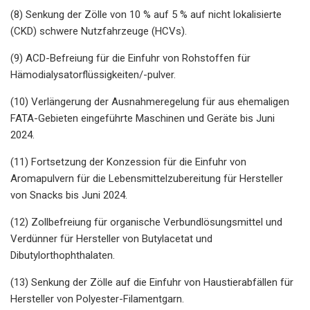
(8) Senkung der Zölle von 10 % auf 5 % auf nicht lokalisierte
(CKD) schwere Nutzfahrzeuge (HCVs).
(9) ACD-Befreiung für die Einfuhr von Rohstoffen für
Hämodialysatorflüssigkeiten/-pulver.
(10) Verlängerung der Ausnahmeregelung für aus ehemaligen
FATA-Gebieten eingeführte Maschinen und Geräte bis Juni
2024.
(11) Fortsetzung der Konzession für die Einfuhr von
Aromapulvern für die Lebensmittelzubereitung für Hersteller
von Snacks bis Juni 2024.
(12) Zollbefreiung für organische Verbundlösungsmittel und
Verdünner für Hersteller von Butylacetat und
Dibutylorthophthalaten.
(13) Senkung der Zölle auf die Einfuhr von Haustierabfällen für
Hersteller von Polyester-Filamentgarn.