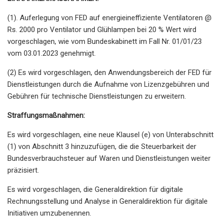
(1). Auferlegung von FED auf energieineffiziente Ventilatoren @
Rs. 2000 pro Ventilator und Glühlampen bei 20 % Wert wird
vorgeschlagen, wie vom Bundeskabinett im Fall Nr. 01/01/23
vom 03.01.2023 genehmigt.
(2) Es wird vorgeschlagen, den Anwendungsbereich der FED für
Dienstleistungen durch die Aufnahme von Lizenzgebühren und
Gebühren für technische Dienstleistungen zu erweitern.
Straffungsmaßnahmen:
Es wird vorgeschlagen, eine neue Klausel (e) von Unterabschnitt
(1) von Abschnitt 3 hinzuzufügen, die die Steuerbarkeit der
Bundesverbrauchsteuer auf Waren und Dienstleistungen weiter
präzisiert.
Es wird vorgeschlagen, die Generaldirektion für digitale
Rechnungsstellung und Analyse in Generaldirektion für digitale
Initiativen umzubenennen.