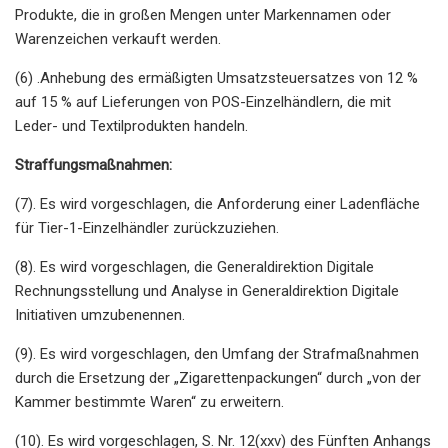
Produkte, die in großen Mengen unter Markennamen oder
Warenzeichen verkauft werden.
(6) .Anhebung des ermäßigten Umsatzsteuersatzes von 12 %
auf 15 % auf Lieferungen von POS-Einzelhändlern, die mit
Leder- und Textilprodukten handeln.
Straffungsmaßnahmen:
(7). Es wird vorgeschlagen, die Anforderung einer Ladenfläche
für Tier-1-Einzelhändler zurückzuziehen.
(8). Es wird vorgeschlagen, die Generaldirektion Digitale
Rechnungsstellung und Analyse in Generaldirektion Digitale
Initiativen umzubenennen.
(9). Es wird vorgeschlagen, den Umfang der Strafmaßnahmen
durch die Ersetzung der „Zigarettenpackungen“ durch „von der
Kammer bestimmte Waren“ zu erweitern.
(10). Es wird vorgeschlagen, S. Nr. 12(xxv) des Fünften Anhangs