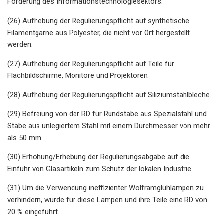
Förderung des Informationstechnologiesektors.
(26) Aufhebung der Regulierungspflicht auf synthetische
Filamentgarne aus Polyester, die nicht vor Ort hergestellt
werden.
(27) Aufhebung der Regulierungspflicht auf Teile für
Flachbildschirme, Monitore und Projektoren.
(28) Aufhebung der Regulierungspflicht auf Siliziumstahlbleche.
(29) Befreiung von der RD für Rundstäbe aus Spezialstahl und
Stäbe aus unlegiertem Stahl mit einem Durchmesser von mehr
als 50 mm.
(30) Erhöhung/Erhebung der Regulierungsabgabe auf die
Einfuhr von Glasartikeln zum Schutz der lokalen Industrie.
(31) Um die Verwendung ineffizienter Wolframglühlampen zu
verhindern, wurde für diese Lampen und ihre Teile eine RD von
20 % eingeführt.