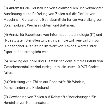
(3) Anreiz für die Herstellung von Solarmodulen und verwandter
Ausrüstung durch Befreiung von Zöllen auf die Einfuhr von
Maschinen, Geräten und Betriebsmitteln für die Herstellung von
Solarmodulen, Wechselrichtern und Batterien.
(4) Anreiz für Exporteure von Informationstechnologie (IT) und
IT-gestützten Dienstleistungen, indem die zollfreie Einfuhr von
IT-bezogener Ausrüstung im Wert von 1 % des Wertes ihrer
Exporterlöse ermöglicht wird.
(5) Senkung der Zölle und zusätzlicher Zölle auf die Einfuhr von
Zwischenprodukten/Industriegütern, die unter 10 PCT-Codes
fallen.
(6)?Befreiung von Zöllen auf Rohstoffe für Windeln,
Damenbinden und Klebeband.
(7) Gewährung von Zöllen auf Rohstoffe/Vorleistungen für
Hersteller von Kondensatoren.