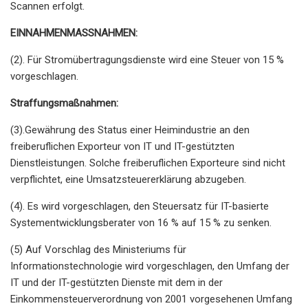
Scannen erfolgt.
EINNAHMENMASSNAHMEN:
(2). Für Stromübertragungsdienste wird eine Steuer von 15 %
vorgeschlagen.
Straffungsmaßnahmen:
(3).Gewährung des Status einer Heimindustrie an den
freiberuflichen Exporteur von IT und IT-gestützten
Dienstleistungen. Solche freiberuflichen Exporteure sind nicht
verpflichtet, eine Umsatzsteuererklärung abzugeben.
(4). Es wird vorgeschlagen, den Steuersatz für IT-basierte
Systementwicklungsberater von 16 % auf 15 % zu senken.
(5) Auf Vorschlag des Ministeriums für
Informationstechnologie wird vorgeschlagen, den Umfang der
IT und der IT-gestützten Dienste mit dem in der
Einkommensteuerverordnung von 2001 vorgesehenen Umfang