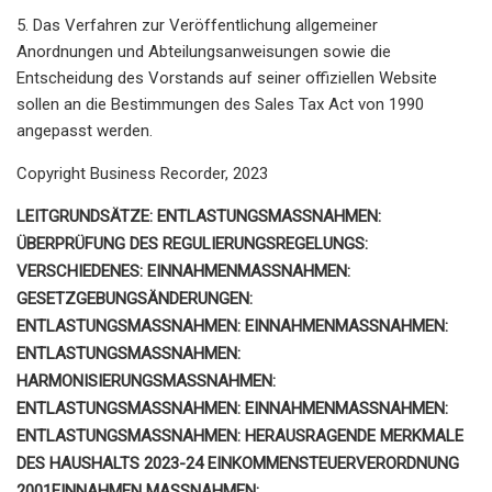
5. Das Verfahren zur Veröffentlichung allgemeiner
Anordnungen und Abteilungsanweisungen sowie die
Entscheidung des Vorstands auf seiner offiziellen Website
sollen an die Bestimmungen des Sales Tax Act von 1990
angepasst werden.
Copyright Business Recorder, 2023
LEITGRUNDSÄTZE: ENTLASTUNGSMASSNAHMEN:
ÜBERPRÜFUNG DES REGULIERUNGSREGELUNGS:
VERSCHIEDENES: EINNAHMENMASSNAHMEN:
GESETZGEBUNGSÄNDERUNGEN:
ENTLASTUNGSMASSNAHMEN: EINNAHMENMASSNAHMEN:
ENTLASTUNGSMASSNAHMEN:
HARMONISIERUNGSMASSNAHMEN:
ENTLASTUNGSMASSNAHMEN: EINNAHMENMASSNAHMEN:
ENTLASTUNGSMASSNAHMEN: HERAUSRAGENDE MERKMALE
DES HAUSHALTS 2023-24 EINKOMMENSTEUERVERORDNUNG
2001EINNAHMEN MASSNAHMEN: