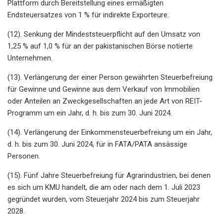
Plattform durch Bereitstellung eines ermäßigten
Endsteuersatzes von 1 % für indirekte Exporteure.
(12). Senkung der Mindeststeuerpflicht auf den Umsatz von
1,25 % auf 1,0 % für an der pakistanischen Börse notierte
Unternehmen.
(13). Verlängerung der einer Person gewährten Steuerbefreiung
für Gewinne und Gewinne aus dem Verkauf von Immobilien
oder Anteilen an Zweckgesellschaften an jede Art von REIT-
Programm um ein Jahr, d. h. bis zum 30. Juni 2024.
(14). Verlängerung der Einkommensteuerbefreiung um ein Jahr,
d. h. bis zum 30. Juni 2024, für in FATA/PATA ansässige
Personen.
(15). Fünf Jahre Steuerbefreiung für Agrarindustrien, bei denen
es sich um KMU handelt, die am oder nach dem 1. Juli 2023
gegründet wurden, vom Steuerjahr 2024 bis zum Steuerjahr
2028.