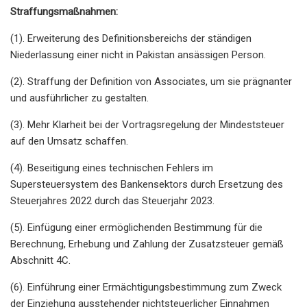
Straffungsmaßnahmen:
(1). Erweiterung des Definitionsbereichs der ständigen
Niederlassung einer nicht in Pakistan ansässigen Person.
(2). Straffung der Definition von Associates, um sie prägnanter
und ausführlicher zu gestalten.
(3). Mehr Klarheit bei der Vortragsregelung der Mindeststeuer
auf den Umsatz schaffen.
(4). Beseitigung eines technischen Fehlers im
Supersteuersystem des Bankensektors durch Ersetzung des
Steuerjahres 2022 durch das Steuerjahr 2023.
(5). Einfügung einer ermöglichenden Bestimmung für die
Berechnung, Erhebung und Zahlung der Zusatzsteuer gemäß
Abschnitt 4C.
(6). Einführung einer Ermächtigungsbestimmung zum Zweck
der Einziehung ausstehender nichtsteuerlicher Einnahmen