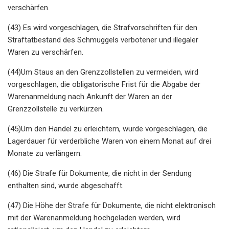
verschärfen.
(43) Es wird vorgeschlagen, die Strafvorschriften für den
Straftatbestand des Schmuggels verbotener und illegaler
Waren zu verschärfen.
(44)Um Staus an den Grenzzollstellen zu vermeiden, wird
vorgeschlagen, die obligatorische Frist für die Abgabe der
Warenanmeldung nach Ankunft der Waren an der
Grenzzollstelle zu verkürzen.
(45)Um den Handel zu erleichtern, wurde vorgeschlagen, die
Lagerdauer für verderbliche Waren von einem Monat auf drei
Monate zu verlängern.
(46) Die Strafe für Dokumente, die nicht in der Sendung
enthalten sind, wurde abgeschafft.
(47) Die Höhe der Strafe für Dokumente, die nicht elektronisch
mit der Warenanmeldung hochgeladen werden, wird