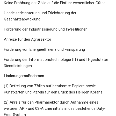
Keine Erhöhung der Zölle auf die Einfuhr wesentlicher Güter
Handelserleichterung und Erleichterung der
Geschäftsabwicklung
Förderung der Industrialisierung und Investitionen
Anreize für den Agrarsektor
Förderung von Energieeffizienz und -einsparung
Förderung der Informationstechnologie (IT) und IT-gestützter
Dienstleistungen
Linderungsmaßnahmen:
(1) Befreiung von Zöllen auf bestimmte Papiere sowie
Kunstkarten und -tafeln für den Druck des Heiligen Korans.
(2) Anreiz für den Pharmasektor durch Aufnahme eines
weiteren API- und 03-Arzneimittels in das bestehende Duty-
Free-System.