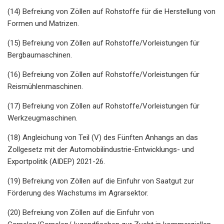
(14) Befreiung von Zöllen auf Rohstoffe für die Herstellung von
Formen und Matrizen.
(15) Befreiung von Zöllen auf Rohstoffe/Vorleistungen für
Bergbaumaschinen.
(16) Befreiung von Zöllen auf Rohstoffe/Vorleistungen für
Reismühlenmaschinen.
(17) Befreiung von Zöllen auf Rohstoffe/Vorleistungen für
Werkzeugmaschinen.
(18) Angleichung von Teil (V) des Fünften Anhangs an das
Zollgesetz mit der Automobilindustrie-Entwicklungs- und
Exportpolitik (AIDEP) 2021-26.
(19) Befreiung von Zöllen auf die Einfuhr von Saatgut zur
Förderung des Wachstums im Agrarsektor.
(20) Befreiung von Zöllen auf die Einfuhr von