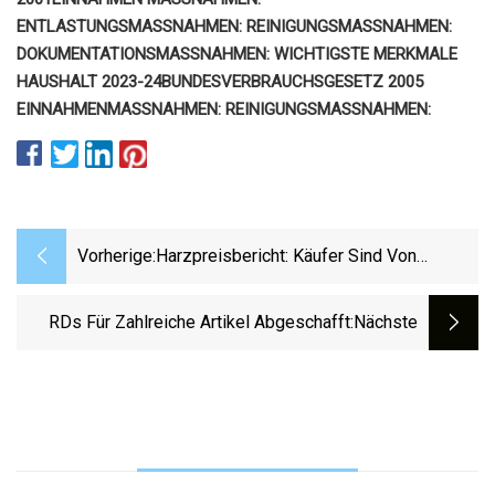
ENTLASTUNGSMASSNAHMEN: REINIGUNGSMASSNAHMEN:
DOKUMENTATIONSMASSNAHMEN: WICHTIGSTE MERKMALE
HAUSHALT 2023-24BUNDESVERBRAUCHSGESETZ 2005
EINNAHMENMASSNAHMEN: REINIGUNGSMASSNAHMEN:
Vorherige:
Harzpreisbericht: Käufer Sind Von
Erhöhtem Harzbestand Unbeeindruckt
RDs Für Zahlreiche Artikel Abgeschafft
:nächste