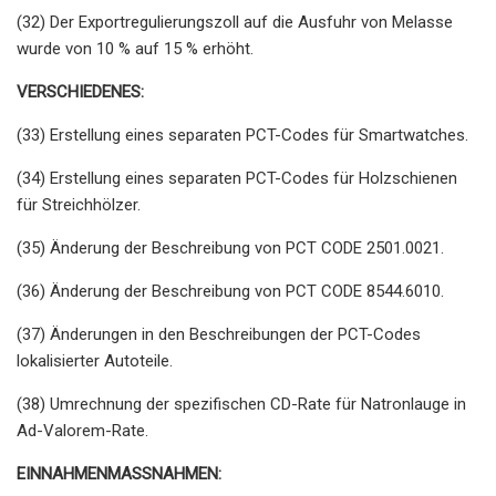
(32) Der Exportregulierungszoll auf die Ausfuhr von Melasse
wurde von 10 % auf 15 % erhöht.
VERSCHIEDENES:
(33) Erstellung eines separaten PCT-Codes für Smartwatches.
(34) Erstellung eines separaten PCT-Codes für Holzschienen
für Streichhölzer.
(35) Änderung der Beschreibung von PCT CODE 2501.0021.
(36) Änderung der Beschreibung von PCT CODE 8544.6010.
(37) Änderungen in den Beschreibungen der PCT-Codes
lokalisierter Autoteile.
(38) Umrechnung der spezifischen CD-Rate für Natronlauge in
Ad-Valorem-Rate.
EINNAHMENMASSNAHMEN: