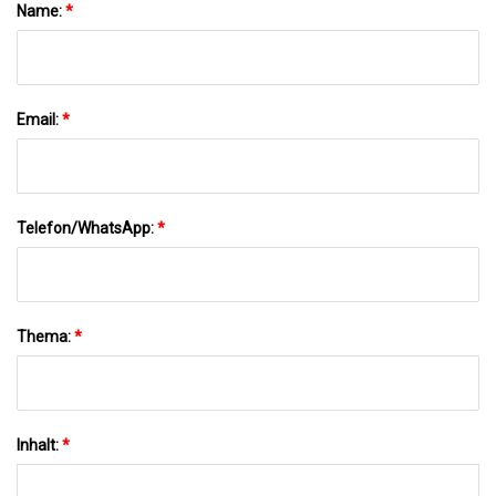
Name:
*
Email:
*
Telefon/WhatsApp:
*
Thema:
*
Inhalt:
*