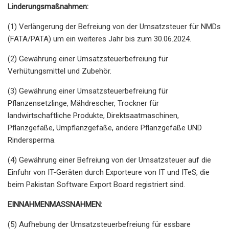
Linderungsmaßnahmen:
(1) Verlängerung der Befreiung von der Umsatzsteuer für NMDs
(FATA/PATA) um ein weiteres Jahr bis zum 30.06.2024.
(2) Gewährung einer Umsatzsteuerbefreiung für
Verhütungsmittel und Zubehör.
(3) Gewährung einer Umsatzsteuerbefreiung für
Pflanzensetzlinge, Mähdrescher, Trockner für
landwirtschaftliche Produkte, Direktsaatmaschinen,
Pflanzgefäße, Umpflanzgefäße, andere Pflanzgefäße UND
Rindersperma.
(4) Gewährung einer Befreiung von der Umsatzsteuer auf die
Einfuhr von IT-Geräten durch Exporteure von IT und ITeS, die
beim Pakistan Software Export Board registriert sind.
EINNAHMENMASSNAHMEN:
(5) Aufhebung der Umsatzsteuerbefreiung für essbare