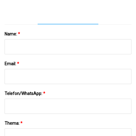
Name:
*
Email:
*
Telefon/WhatsApp:
*
Thema:
*