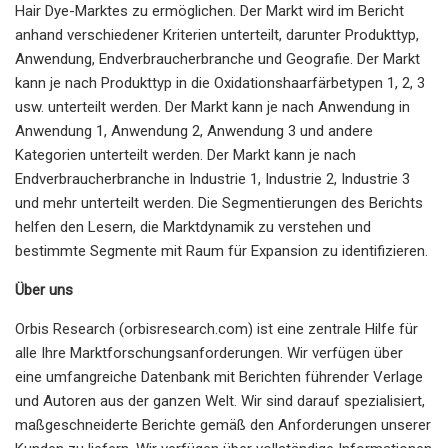
Hair Dye-Marktes zu ermöglichen. Der Markt wird im Bericht
anhand verschiedener Kriterien unterteilt, darunter Produkttyp,
Anwendung, Endverbraucherbranche und Geografie. Der Markt
kann je nach Produkttyp in die Oxidationshaarfärbetypen 1, 2, 3
usw. unterteilt werden. Der Markt kann je nach Anwendung in
Anwendung 1, Anwendung 2, Anwendung 3 und andere
Kategorien unterteilt werden. Der Markt kann je nach
Endverbraucherbranche in Industrie 1, Industrie 2, Industrie 3
und mehr unterteilt werden. Die Segmentierungen des Berichts
helfen den Lesern, die Marktdynamik zu verstehen und
bestimmte Segmente mit Raum für Expansion zu identifizieren.
Über uns
Orbis Research (orbisresearch.com) ist eine zentrale Hilfe für
alle Ihre Marktforschungsanforderungen. Wir verfügen über
eine umfangreiche Datenbank mit Berichten führender Verlage
und Autoren aus der ganzen Welt. Wir sind darauf spezialisiert,
maßgeschneiderte Berichte gemäß den Anforderungen unserer