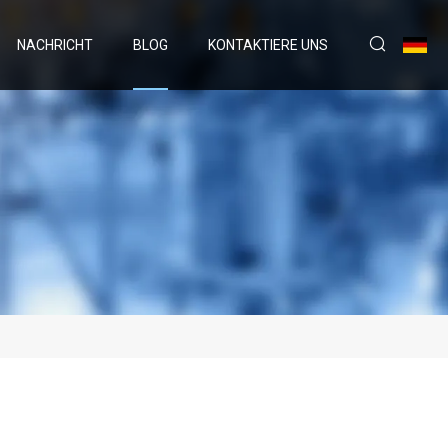
NACHRICHT
BLOG
KONTAKTIERE UNS