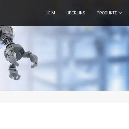
HEIM
ÜBER UNS
PRODUKTE