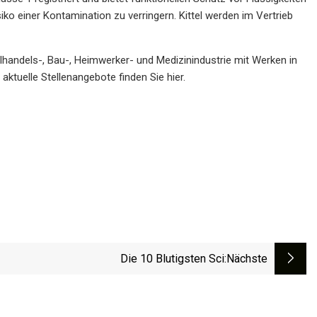
iko einer Kontamination zu verringern. Kittel werden im Vertrieb
nzelhandels-, Bau-, Heimwerker- und Medizinindustrie mit Werken in
tuelle Stellenangebote finden Sie hier.
Die 10 Blutigsten Sci
:nächste