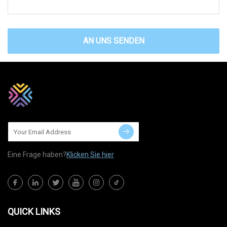
AN UNS SENDEN
Eine Frage haben?
Klicken Sie hier
QUICK LINKS