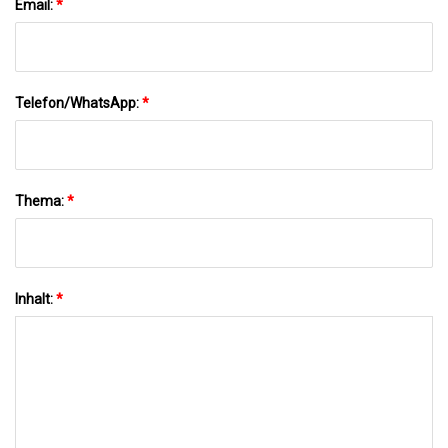
Email:
*
Telefon/WhatsApp:
*
Thema:
*
Inhalt:
*