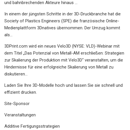
und bahnbrechenden Akteure hinaus ...
In einem der jüngsten Schritte in der 3D-Druckbranche hat die
Society of Plastics Engineers (SPE) die französische Online-
Medienplattform 3Dnatives übernommen. Der Umzug kommt
als...
3DPrint.com wird ein neues Velo3D (NYSE: VLD)-Webinar mit
dem Titel „Das Potenzial von Metall-AM erschließen: Strategien
zur Skalierung der Produktion mit Velo3D“ veranstalten, um die
Hindernisse für eine erfolgreiche Skalierung von Metall zu
diskutieren...
Laden Sie Ihre 3D-Modelle hoch und lassen Sie sie schnell und
effizient drucken.
Site-Sponsor
Veranstaltungen
Additive Fertigungsstrategien