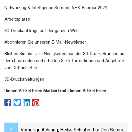
Networking & Intelligence Summit, 6.–8. Februar 2024
Arbeitsplätze
3D-Druckaufträge auf der ganzen Welt.
Abonnieren Sie unseren E-Mail-Newsletter
Bleiben Sie über alle Neuigkeiten aus der 3D-Druck-Branche auf
dem Laufenden und erhalten Sie Informationen und Angebote
von Drittanbietern.
3D-Druckanleitungen
Diesen Artikel teilen Markiert mit: Diesen Artikel teilen
Vorherige:
Achtung, Heiße Schläfer: Für Den Sommer