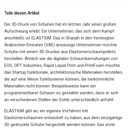
Teile diesen Artikel
Der 3D-Druck von Schuhen hat im letzten Jahr einen großen
Aufschwung erlebt. Ein Unternehmen, das sich dem Kampf
anschließt, ist ELASTIUM. Das in Sharjah in den Vereinigten
Arabischen Emiraten (VAE) ansässige Unternehmen möchte
Schuhe mit einem 3D-Drucker aus Elastomerschaumpellets
herstellen. Ähnlich wie die digitalen Schaumbemühungen von
EOS, OPT Industries, Rapid Liquid Print und PrintFoam möchte
das Startup funktionale, architektonische Materialien herstellen,
die auf eine Weise funktionieren können, die herkömmliche
Materialien nicht können. Beispielsweise kann ein
programmierbarer Schaum so gestaltet werden, dass er sich
an verschiedenen Stellen der Sohle unterschiedlich anfühlt.
ELASTIUM gibt an, ein eigenes Verfahren mit
Elastomerschäumen entwickelt zu haben, aus dem einzigartige
3D-gedruckte Schuhe hergestellt werden können. Das erste