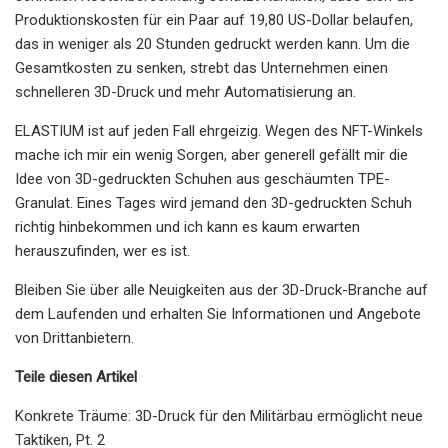
Produktionskosten für ein Paar auf 19,80 US-Dollar belaufen,
das in weniger als 20 Stunden gedruckt werden kann. Um die
Gesamtkosten zu senken, strebt das Unternehmen einen
schnelleren 3D-Druck und mehr Automatisierung an.
ELASTIUM ist auf jeden Fall ehrgeizig. Wegen des NFT-Winkels
mache ich mir ein wenig Sorgen, aber generell gefällt mir die
Idee von 3D-gedruckten Schuhen aus geschäumten TPE-
Granulat. Eines Tages wird jemand den 3D-gedruckten Schuh
richtig hinbekommen und ich kann es kaum erwarten
herauszufinden, wer es ist.
Bleiben Sie über alle Neuigkeiten aus der 3D-Druck-Branche auf
dem Laufenden und erhalten Sie Informationen und Angebote
von Drittanbietern.
Teile diesen Artikel
Konkrete Träume: 3D-Druck für den Militärbau ermöglicht neue
Taktiken, Pt. 2