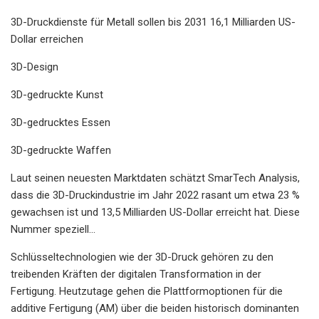
3D-Druckdienste für Metall sollen bis 2031 16,1 Milliarden US-
Dollar erreichen
3D-Design
3D-gedruckte Kunst
3D-gedrucktes Essen
3D-gedruckte Waffen
Laut seinen neuesten Marktdaten schätzt SmarTech Analysis,
dass die 3D-Druckindustrie im Jahr 2022 rasant um etwa 23 %
gewachsen ist und 13,5 Milliarden US-Dollar erreicht hat. Diese
Nummer speziell...
Schlüsseltechnologien wie der 3D-Druck gehören zu den
treibenden Kräften der digitalen Transformation in der
Fertigung. Heutzutage gehen die Plattformoptionen für die
additive Fertigung (AM) über die beiden historisch dominanten