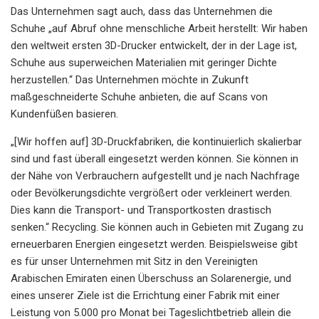
Das Unternehmen sagt auch, dass das Unternehmen die
Schuhe „auf Abruf ohne menschliche Arbeit herstellt: Wir haben
den weltweit ersten 3D-Drucker entwickelt, der in der Lage ist,
Schuhe aus superweichen Materialien mit geringer Dichte
herzustellen.“ Das Unternehmen möchte in Zukunft
maßgeschneiderte Schuhe anbieten, die auf Scans von
Kundenfüßen basieren.
„[Wir hoffen auf] 3D-Druckfabriken, die kontinuierlich skalierbar
sind und fast überall eingesetzt werden können. Sie können in
der Nähe von Verbrauchern aufgestellt und je nach Nachfrage
oder Bevölkerungsdichte vergrößert oder verkleinert werden.
Dies kann die Transport- und Transportkosten drastisch
senken.“ Recycling. Sie können auch in Gebieten mit Zugang zu
erneuerbaren Energien eingesetzt werden. Beispielsweise gibt
es für unser Unternehmen mit Sitz in den Vereinigten
Arabischen Emiraten einen Überschuss an Solarenergie, und
eines unserer Ziele ist die Errichtung einer Fabrik mit einer
Leistung von 5.000 pro Monat bei Tageslichtbetrieb allein die