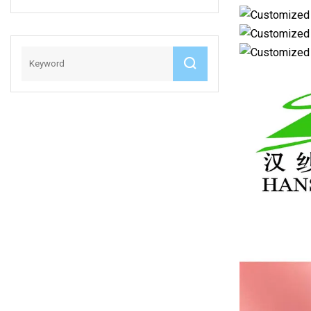
Damenbinden