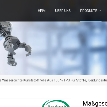
HEIM
ÜBER UNS
PRODUKTE
Wasserdichte Kunststofffolie Aus 100 % TPU Für Stoffe, Kleidungsst
Maßgesc