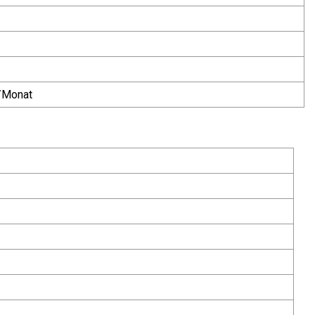
/Monat