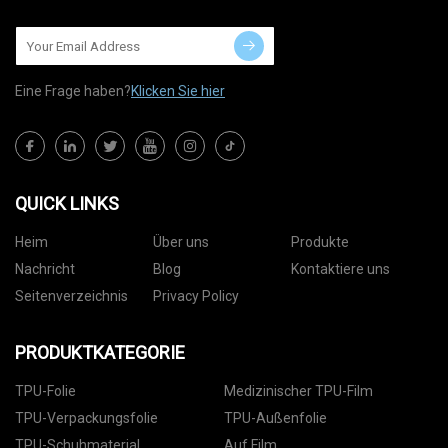
Eine Frage haben?
Klicken Sie hier
QUICK LINKS
Heim
Über uns
Produkte
Nachricht
Blog
Kontaktiere uns
Seitenverzeichnis
Privacy Policy
PRODUKTKATEGORIE
TPU-Folie
Medizinischer TPU-Film
TPU-Verpackungsfolie
TPU-Außenfolie
TPU-Schuhmaterial
Auf Film