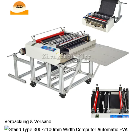
Verpackung & Versand