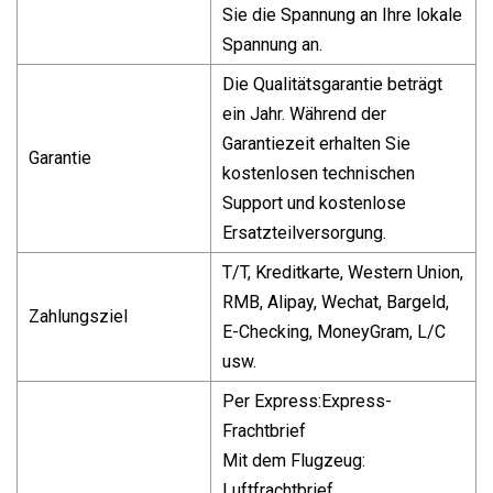
Sie die Spannung an Ihre lokale
Spannung an.
Die Qualitätsgarantie beträgt
ein Jahr. Während der
Garantiezeit erhalten Sie
Garantie
kostenlosen technischen
Support und kostenlose
Ersatzteilversorgung.
T/T, Kreditkarte, Western Union,
RMB, Alipay, Wechat, Bargeld,
Zahlungsziel
E-Checking, MoneyGram, L/C
usw.
Per Express:Express-
Frachtbrief
Mit dem Flugzeug:
Luftfrachtbrief