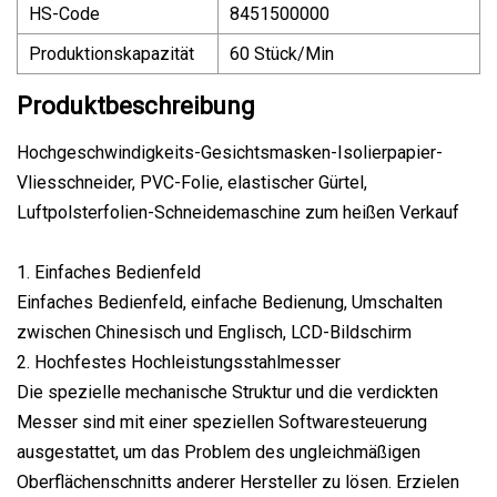
HS-Code
8451500000
Produktionskapazität
60 Stück/Min
Produktbeschreibung
Hochgeschwindigkeits-Gesichtsmasken-Isolierpapier-
Vliesschneider, PVC-Folie, elastischer Gürtel,
Luftpolsterfolien-Schneidemaschine zum heißen Verkauf
1. Einfaches Bedienfeld
Einfaches Bedienfeld, einfache Bedienung, Umschalten
zwischen Chinesisch und Englisch, LCD-Bildschirm
2. Hochfestes Hochleistungsstahlmesser
Die spezielle mechanische Struktur und die verdickten
Messer sind mit einer speziellen Softwaresteuerung
ausgestattet, um das Problem des ungleichmäßigen
Oberflächenschnitts anderer Hersteller zu lösen. Erzielen