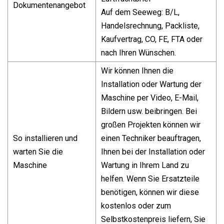
Dokumentenangebot
Auf dem Seeweg: B/L,
Handelsrechnung, Packliste,
Kaufvertrag, CO, FE, FTA oder
nach Ihren Wünschen.
Wir können Ihnen die
Installation oder Wartung der
Maschine per Video, E-Mail,
Bildern usw. beibringen. Bei
großen Projekten können wir
So installieren und
einen Techniker beauftragen,
warten Sie die
Ihnen bei der Installation oder
Maschine
Wartung in Ihrem Land zu
helfen. Wenn Sie Ersatzteile
benötigen, können wir diese
kostenlos oder zum
Selbstkostenpreis liefern, Sie