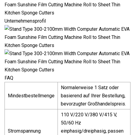
Unternehmensprofil
FAQ
Normalerweise 1 Satz oder
Mindestbestellmenge
basierend auf Ihrer Bestellung,
bevorzugter Großhandelspreis.
110 V/220 V/380 V/415 V,
50/60 Hz
Stromspannung
einphasig/dreiphasig, passen