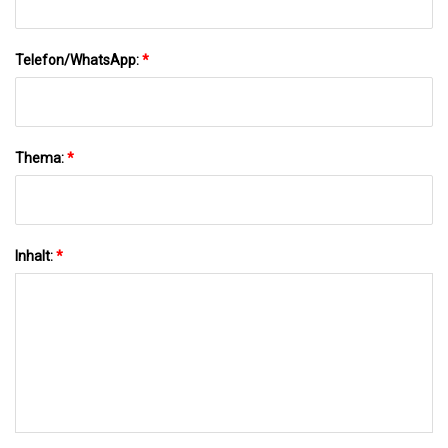
Telefon/WhatsApp:
*
Thema:
*
Inhalt:
*