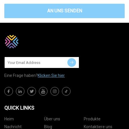
AN UNS SENDEN
Eine Frage haben?
Klicken Sie hier
QUICK LINKS
Heim
Über uns
Produkte
Nachricht
Blog
Kontaktiere uns