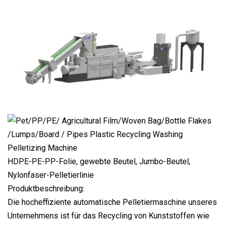
HDPE-PE-PP-Folie, gewebte Beutel, Jumbo-Beutel,
Nylonfaser-Pelletierlinie
Produktbeschreibung:
Die hocheffiziente automatische Pelletiermaschine unseres
Unternehmens ist für das Recycling von Kunststoffen wie