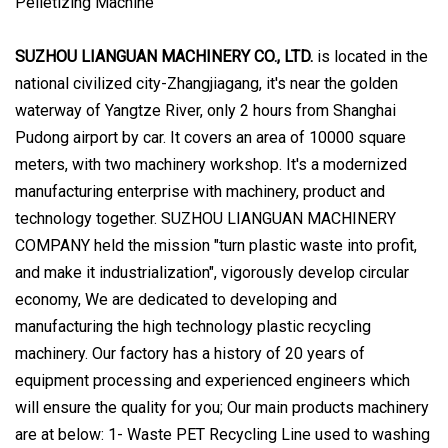
SUZHOU LIANGUAN MACHINERY CO., LTD.
is located in the
national civilized city-Zhangjiagang, it's near the golden
waterway of Yangtze River, only 2 hours from Shanghai
Pudong airport by car. It covers an area of 10000 square
meters, with two machinery workshop. It's a modernized
manufacturing enterprise with machinery, product and
technology together. SUZHOU LIANGUAN MACHINERY
COMPANY held the mission "turn plastic waste into profit,
and make it industrialization", vigorously develop circular
economy, We are dedicated to developing and
manufacturing the high technology plastic recycling
machinery. Our factory has a history of 20 years of
equipment processing and experienced engineers which
will ensure the quality for you; Our main products machinery
are at below: 1- Waste PET Recycling Line used to washing