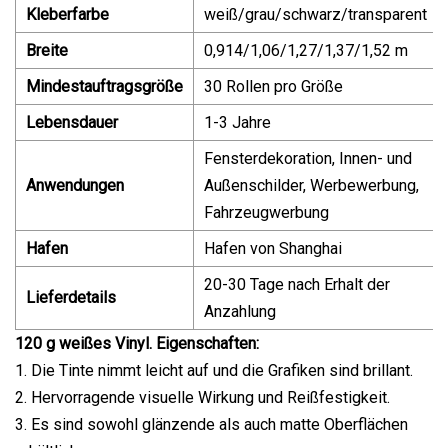
Kleberfarbe
weiß/grau/schwarz/transparent
Breite
0,914/1,06/1,27/1,37/1,52 m
Mindestauftragsgröße
30 Rollen pro Größe
Lebensdauer
1-3 Jahre
Fensterdekoration, Innen- und
Anwendungen
Außenschilder, Werbewerbung,
Fahrzeugwerbung
Hafen
Hafen von Shanghai
20-30 Tage nach Erhalt der
Lieferdetails
Anzahlung
120 g weißes Vinyl. Eigenschaften:
1. Die Tinte nimmt leicht auf und die Grafiken sind brillant.
2. Hervorragende visuelle Wirkung und Reißfestigkeit.
3. Es sind sowohl glänzende als auch matte Oberflächen