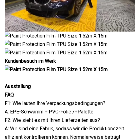
Kundenbesuch im Werk
Ausstellung
FAQ
F1: Wie lauten Ihre Verpackungsbedingungen?
A: EPE-Schwamm + PVC-Folie /+Palette
F2: Wie sieht es mit Ihren Lieferzeiten aus?
A: Wir sind eine Fabrik, sodass wir die Produktionszeit
effizient kontrollieren können. Normalerweise beträgt