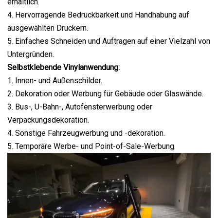
erhältlich.
4. Hervorragende Bedruckbarkeit und Handhabung auf
ausgewählten Druckern.
5. Einfaches Schneiden und Auftragen auf einer Vielzahl von
Untergründen.
Selbstklebende Vinylanwendung:
1. Innen- und Außenschilder.
2. Dekoration oder Werbung für Gebäude oder Glaswände.
3. Bus-, U-Bahn-, Autofensterwerbung oder
Verpackungsdekoration.
4. Sonstige Fahrzeugwerbung und -dekoration.
5. Temporäre Werbe- und Point-of-Sale-Werbung.