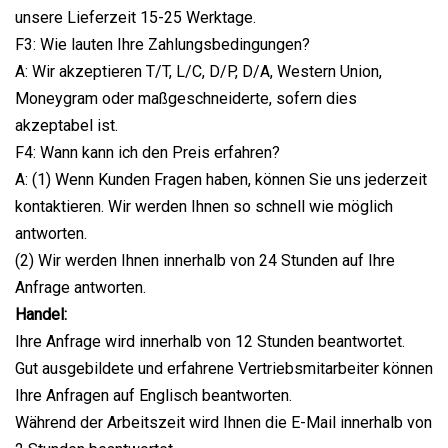
unsere Lieferzeit 15-25 Werktage.
F3: Wie lauten Ihre Zahlungsbedingungen?
A: Wir akzeptieren T/T, L/C, D/P, D/A, Western Union,
Moneygram oder maßgeschneiderte, sofern dies
akzeptabel ist.
F4: Wann kann ich den Preis erfahren?
A: (1) Wenn Kunden Fragen haben, können Sie uns jederzeit
kontaktieren. Wir werden Ihnen so schnell wie möglich
antworten.
(2) Wir werden Ihnen innerhalb von 24 Stunden auf Ihre
Anfrage antworten.
Handel:
Ihre Anfrage wird innerhalb von 12 Stunden beantwortet.
Gut ausgebildete und erfahrene Vertriebsmitarbeiter können
Ihre Anfragen auf Englisch beantworten.
Während der Arbeitszeit wird Ihnen die E-Mail innerhalb von