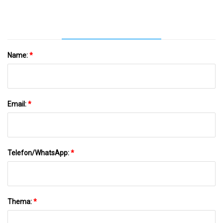
Name:
*
Email:
*
Telefon/WhatsApp:
*
Thema:
*