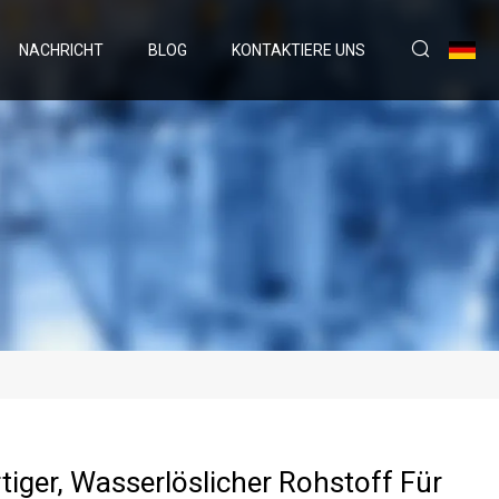
NACHRICHT
BLOG
KONTAKTIERE UNS
iger, Wasserlöslicher Rohstoff Für