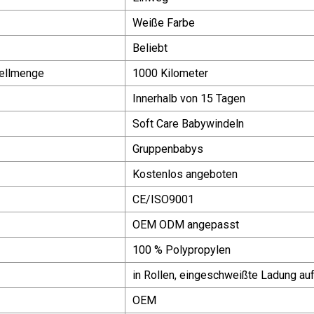
Weiße Farbe
Beliebt
ellmenge
1000 Kilometer
Innerhalb von 15 Tagen
Soft Care Babywindeln
Gruppenbabys
Kostenlos angeboten
CE/ISO9001
OEM ODM angepasst
100 % Polypropylen
in Rollen, eingeschweißte Ladung auf
OEM