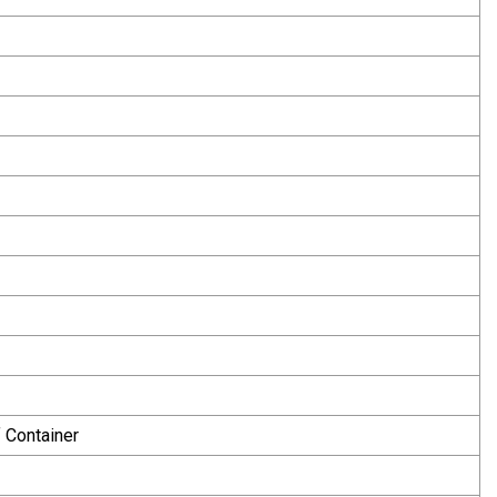
 Container