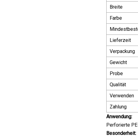
Breite
Farbe
Mindestbest
Lieferzeit
Verpackung
Gewicht
Probe
Qualität
Verwenden
Zahlung
Anwendung:
Perforierte PE
Besonderheit: