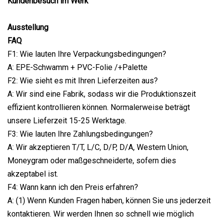
Kundenbesuch im Werk
Ausstellung
FAQ
F1: Wie lauten Ihre Verpackungsbedingungen?
A: EPE-Schwamm + PVC-Folie /+Palette
F2: Wie sieht es mit Ihren Lieferzeiten aus?
A: Wir sind eine Fabrik, sodass wir die Produktionszeit
effizient kontrollieren können. Normalerweise beträgt
unsere Lieferzeit 15-25 Werktage.
F3: Wie lauten Ihre Zahlungsbedingungen?
A: Wir akzeptieren T/T, L/C, D/P, D/A, Western Union,
Moneygram oder maßgeschneiderte, sofern dies
akzeptabel ist.
F4: Wann kann ich den Preis erfahren?
A: (1) Wenn Kunden Fragen haben, können Sie uns jederzeit
kontaktieren. Wir werden Ihnen so schnell wie möglich