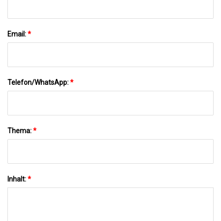
Email:
*
Telefon/WhatsApp:
*
Thema:
*
Inhalt:
*