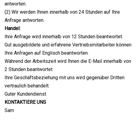
antworten.
(2) Wir werden Ihnen innerhalb von 24 Stunden auf Ihre
Anfrage antworten.
Handel:
Ihre Anfrage wird innerhalb von 12 Stunden beantwortet.
Gut ausgebildete und erfahrene Vertriebsmitarbeiter können
Ihre Anfragen auf Englisch beantworten.
Während der Arbeitszeit wird Ihnen die E-Mail innerhalb von
2 Stunden beantwortet
Ihre Geschäftsbeziehung mit uns wird gegenüber Dritten
vertraulich behandelt.
Guter Kundendienst.
KONTAKTIERE UNS
Sam