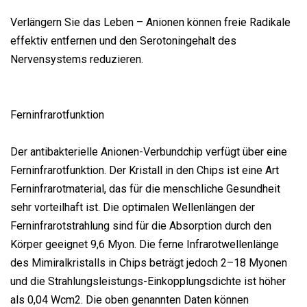
Verlängern Sie das Leben – Anionen können freie Radikale
effektiv entfernen und den Serotoningehalt des
Nervensystems reduzieren.
Ferninfrarotfunktion
Der antibakterielle Anionen-Verbundchip verfügt über eine
Ferninfrarotfunktion. Der Kristall in den Chips ist eine Art
Ferninfrarotmaterial, das für die menschliche Gesundheit
sehr vorteilhaft ist. Die optimalen Wellenlängen der
Ferninfrarotstrahlung sind für die Absorption durch den
Körper geeignet 9,6 Myon. Die ferne Infrarotwellenlänge
des Mimiralkristalls in Chips beträgt jedoch 2–18 Myonen
und die Strahlungsleistungs-Einkopplungsdichte ist höher
als 0,04 Wcm2. Die oben genannten Daten können