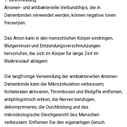
Anionen- und antibakterielle Verbundchips, die in
Damenbinden verwendet werden, können negative Ionen
freisetzen.
Das Anion kann in den menschlichen Körper eindringen,
Blutgerinnsel und Entzündungsverschmutzungen
hervorrufen, die sich im Körper für lange Zeit im
Blutkreislauf ablagern.
Die langfristige Verwendung der antibakteriellen Anionen-
Damenbinde kann die Mikrozirkulation verbessern,
Kollateralen aktivieren, Thrombosen und Blutgifte entfernen,
antiphlogistisch wirken, die Nerven beruhigen,
dekomprimieren, die Durchblutung und das
mikroökologische Gleichgewicht des Menschen
verbessern. Entfernen Sie den eigenartigen Geruch.