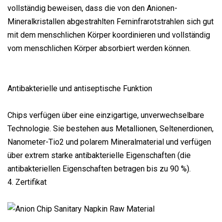
vollständig beweisen, dass die von den Anionen-
Mineralkristallen abgestrahlten Ferninfrarotstrahlen sich gut
mit dem menschlichen Körper koordinieren und vollständig
vom menschlichen Körper absorbiert werden können.
Antibakterielle und antiseptische Funktion
Chips verfügen über eine einzigartige, unverwechselbare
Technologie. Sie bestehen aus Metallionen, Seltenerdionen,
Nanometer-Tio2 und polarem Mineralmaterial und verfügen
über extrem starke antibakterielle Eigenschaften (die
antibakteriellen Eigenschaften betragen bis zu 90 %).
4. Zertifikat