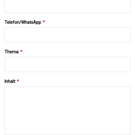
Telefon/WhatsApp:
*
Thema:
*
Inhalt:
*