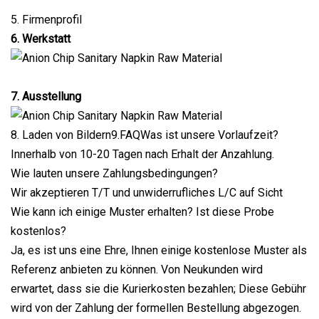
5. Firmenprofil
6. Werkstatt
7. Ausstellung
8. Laden von Bildern9.FAQWas ist unsere Vorlaufzeit?
Innerhalb von 10-20 Tagen nach Erhalt der Anzahlung.
Wie lauten unsere Zahlungsbedingungen?
Wir akzeptieren T/T und unwiderrufliches L/C auf Sicht
Wie kann ich einige Muster erhalten? Ist diese Probe
kostenlos?
Ja, es ist uns eine Ehre, Ihnen einige kostenlose Muster als
Referenz anbieten zu können. Von Neukunden wird
erwartet, dass sie die Kurierkosten bezahlen; Diese Gebühr
wird von der Zahlung der formellen Bestellung abgezogen.