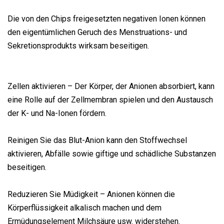
Die von den Chips freigesetzten negativen Ionen können
den eigentümlichen Geruch des Menstruations- und
Sekretionsprodukts wirksam beseitigen.
Zellen aktivieren – Der Körper, der Anionen absorbiert, kann
eine Rolle auf der Zellmembran spielen und den Austausch
der K- und Na-Ionen fördern.
Reinigen Sie das Blut-Anion kann den Stoffwechsel
aktivieren, Abfälle sowie giftige und schädliche Substanzen
beseitigen.
Reduzieren Sie Müdigkeit – Anionen können die
Körperflüssigkeit alkalisch machen und dem
Ermüdungselement Milchsäure usw. widerstehen.