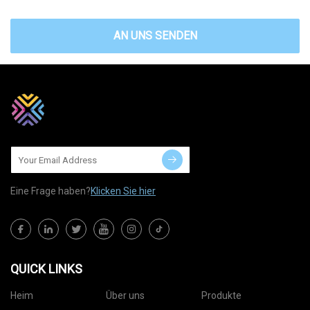
AN UNS SENDEN
Eine Frage haben?
Klicken Sie hier
QUICK LINKS
Heim
Über uns
Produkte