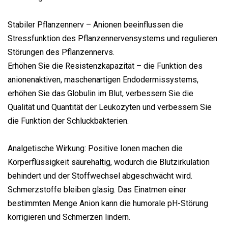
Stabiler Pflanzennerv – Anionen beeinflussen die
Stressfunktion des Pflanzennervensystems und regulieren
Störungen des Pflanzennervs.
Erhöhen Sie die Resistenzkapazität – die Funktion des
anionenaktiven, maschenartigen Endodermissystems,
erhöhen Sie das Globulin im Blut, verbessern Sie die
Qualität und Quantität der Leukozyten und verbessern Sie
die Funktion der Schluckbakterien.
Analgetische Wirkung: Positive Ionen machen die
Körperflüssigkeit säurehaltig, wodurch die Blutzirkulation
behindert und der Stoffwechsel abgeschwächt wird.
Schmerzstoffe bleiben glasig. Das Einatmen einer
bestimmten Menge Anion kann die humorale pH-Störung
korrigieren und Schmerzen lindern.