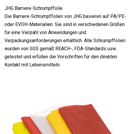
JHG Barriere-Schrumpffolie
Die Barriere-Schrumpffolien von JHG basieren auf PA/PE-
oder EVOH-Materialien. Sie sind in verschiedenen Größen
für eine Vielzahl von Anwendungen und
Verpackungsanforderungen erhältlich. Alle Schrumpffolien
wurden von SGS gemäß REACH-, FDA-Standards usw.
getestet und erfüllen die Vorschriften für den direkten
Kontakt mit Lebensmitteln.