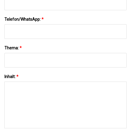
Telefon/WhatsApp:
*
Thema:
*
Inhalt:
*