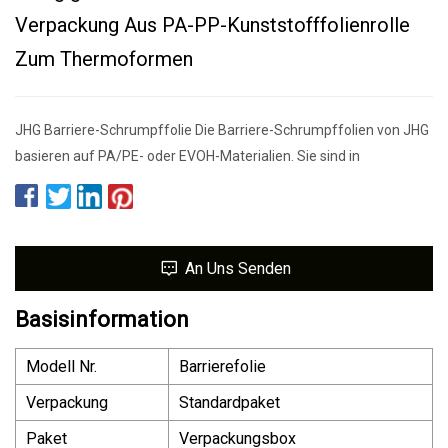
Verpackung Aus PA-PP-Kunststofffolienrolle
Zum Thermoformen
JHG Barriere-Schrumpffolie Die Barriere-Schrumpffolien von JHG
basieren auf PA/PE- oder EVOH-Materialien. Sie sind in
An Uns Senden
Basisinformation
Modell Nr.
Barrierefolie
Verpackung
Standardpaket
Paket
Verpackungsbox