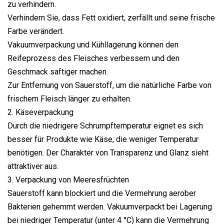
zu verhindern.
Verhindern Sie, dass Fett oxidiert, zerfällt und seine frische
Farbe verändert.
Vakuumverpackung und Kühllagerung können den
Reifeprozess des Fleisches verbessern und den
Geschmack saftiger machen.
Zur Entfernung von Sauerstoff, um die natürliche Farbe von
frischem Fleisch länger zu erhalten.
2. Käseverpackung
Durch die niedrigere Schrumpftemperatur eignet es sich
besser für Produkte wie Käse, die weniger Temperatur
benötigen. Der Charakter von Transparenz und Glanz sieht
attraktiver aus.
3. Verpackung von Meeresfrüchten
Sauerstoff kann blockiert und die Vermehrung aerober
Bakterien gehemmt werden. Vakuumverpackt bei Lagerung
bei niedriger Temperatur (unter 4 °C) kann die Vermehrung