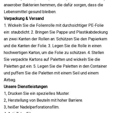
anaerober Bakterien hemmen, die dafür sorgen, dass die
Lebensmittel gesund bleiben.
Verpackung & Versand
1. Wickeln Sie die Folienrolle mit durchsichtiger PE-Folie
ein: staubdicht. 2. Bringen Sie Pappe und Plastikabdeckung
an zwei Kanten der Rollen an: Schützen Sie den Papierkern
und die Kanten der Folie. 3. Legen Sie die Rolle in einen
hochwertigen Karton, um die Folie zu schützen. 4. Stellen
Sie verpackte Kartons auf Paletten und wickeln Sie die
Paletten gut ein. 5. Legen Sie die Paletten in den Container
und puffern Sie die Paletten mit einem Seil und einem
Airbag.
Unsere Dienstleistungen
1, Drucken Sie ein spezielles Muster.
2, Herstellung von Beuteln mit hoher Barriere.
3, heißer Nadelperforationsfilm.