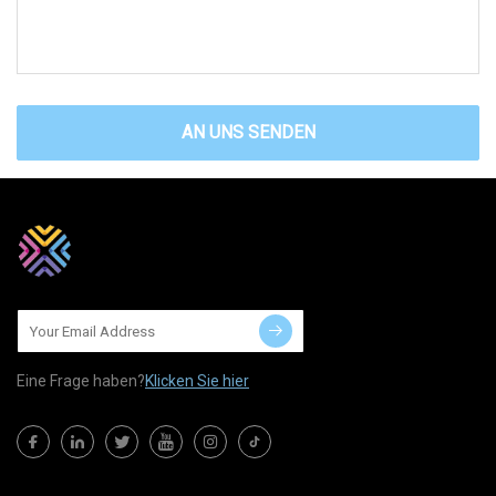
AN UNS SENDEN
Eine Frage haben?
Klicken Sie hier