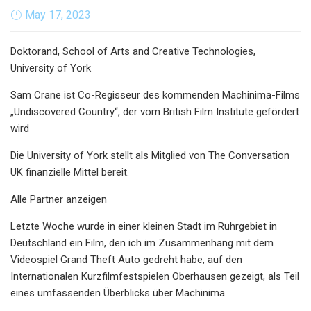
May 17, 2023
Doktorand, School of Arts and Creative Technologies,
University of York
Sam Crane ist Co-Regisseur des kommenden Machinima-Films
„Undiscovered Country“, der vom British Film Institute gefördert
wird
Die University of York stellt als Mitglied von The Conversation
UK finanzielle Mittel bereit.
Alle Partner anzeigen
Letzte Woche wurde in einer kleinen Stadt im Ruhrgebiet in
Deutschland ein Film, den ich im Zusammenhang mit dem
Videospiel Grand Theft Auto gedreht habe, auf den
Internationalen Kurzfilmfestspielen Oberhausen gezeigt, als Teil
eines umfassenden Überblicks über Machinima.