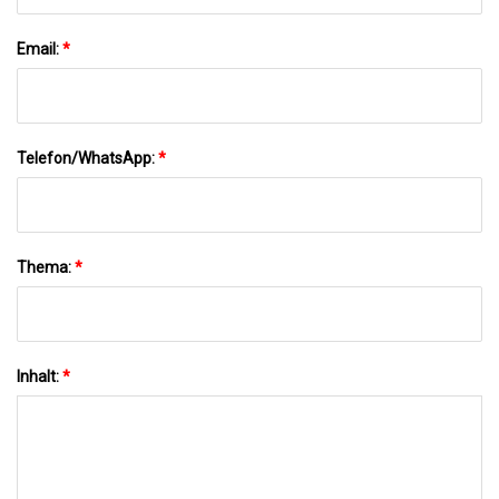
Email:
*
Telefon/WhatsApp:
*
Thema:
*
Inhalt:
*