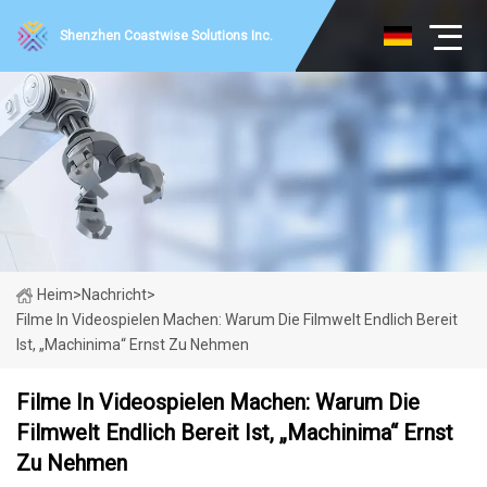
Shenzhen Coastwise Solutions Inc.
Heim
>
Nachricht
>
Filme In Videospielen Machen: Warum Die Filmwelt Endlich Bereit
Ist, „Machinima“ Ernst Zu Nehmen
Filme In Videospielen Machen: Warum Die
Filmwelt Endlich Bereit Ist, „Machinima“ Ernst
Zu Nehmen