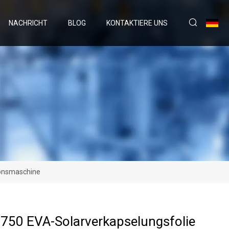
NACHRICHT
BLOG
KONTAKTIERE UNS
ionsmaschine
750 EVA-Solarverkapselungsfolie