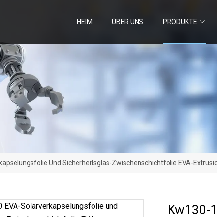
HEIM
ÜBER UNS
PRODUKTE
apselungsfolie Und Sicherheitsglas-Zwischenschichtfolie EVA-Extrus
Kw130-1